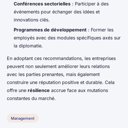
Conférences sectorielles
: Participer à des
événements pour échanger des idées et
innovations clés.
Programmes de développement
: Former les
employés avec des modules spécifiques axés sur
la diplomatie.
En adoptant ces recommandations, les entreprises
peuvent non seulement améliorer leurs relations
avec les parties prenantes, mais également
construire une réputation positive et durable. Cela
offre une
résilience
accrue face aux mutations
constantes du marché.
Management