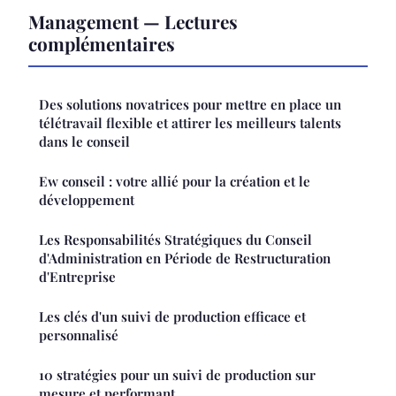
Management — Lectures
complémentaires
Des solutions novatrices pour mettre en place un
télétravail flexible et attirer les meilleurs talents
dans le conseil
Ew conseil : votre allié pour la création et le
développement
Les Responsabilités Stratégiques du Conseil
d'Administration en Période de Restructuration
d'Entreprise
Les clés d'un suivi de production efficace et
personnalisé
10 stratégies pour un suivi de production sur
mesure et performant