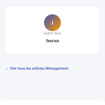
I
ECRIT PAR
Imran
← Voir tous les articles Management