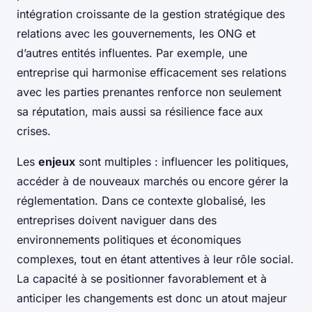
intégration croissante de la gestion stratégique des
relations avec les gouvernements, les ONG et
d’autres entités influentes. Par exemple, une
entreprise qui harmonise efficacement ses relations
avec les parties prenantes renforce non seulement
sa réputation, mais aussi sa résilience face aux
crises.
Les
enjeux
sont multiples : influencer les politiques,
accéder à de nouveaux marchés ou encore gérer la
réglementation. Dans ce contexte globalisé, les
entreprises doivent naviguer dans des
environnements politiques et économiques
complexes, tout en étant attentives à leur rôle social.
La capacité à se positionner favorablement et à
anticiper les changements est donc un atout majeur