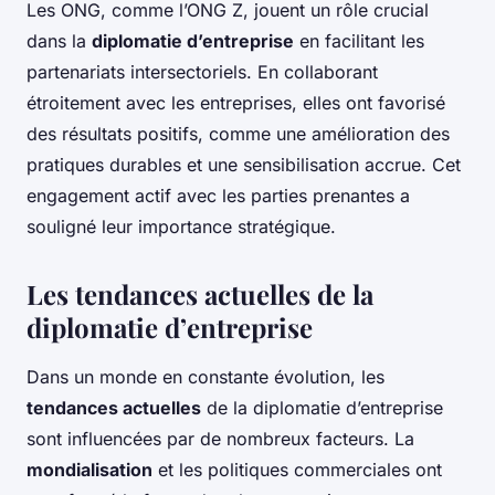
Les ONG, comme l’ONG Z, jouent un rôle crucial
dans la
diplomatie d’entreprise
en facilitant les
partenariats intersectoriels. En collaborant
étroitement avec les entreprises, elles ont favorisé
des résultats positifs, comme une amélioration des
pratiques durables et une sensibilisation accrue. Cet
engagement actif avec les parties prenantes a
souligné leur importance stratégique.
Les tendances actuelles de la
diplomatie d’entreprise
Dans un monde en constante évolution, les
tendances actuelles
de la diplomatie d’entreprise
sont influencées par de nombreux facteurs. La
mondialisation
et les politiques commerciales ont