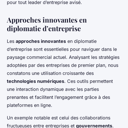
pour tout leader d’entreprise avisé.
Approches innovantes en
diplomatie d’entreprise
Les
approches innovantes
en diplomatie
d’entreprise sont essentielles pour naviguer dans le
paysage commercial actuel. Analysant les stratégies
adoptées par des entreprises de premier plan, nous
constatons une utilisation croissante des
technologies numériques
. Ces outils permettent
une interaction dynamique avec les parties
prenantes et facilitent l’engagement grâce à des
plateformes en ligne.
Un exemple notable est celui des collaborations
fructueuses entre entreprises et
gouvernements
.