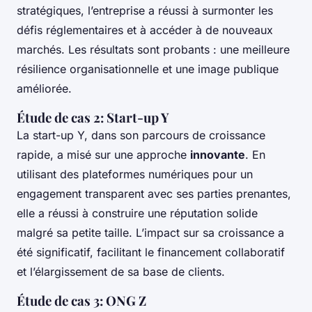
stratégiques, l’entreprise a réussi à surmonter les
défis réglementaires et à accéder à de nouveaux
marchés. Les résultats sont probants : une meilleure
résilience organisationnelle et une image publique
améliorée.
Étude de cas 2: Start-up Y
La start-up Y, dans son parcours de croissance
rapide, a misé sur une approche
innovante
. En
utilisant des plateformes numériques pour un
engagement transparent avec ses parties prenantes,
elle a réussi à construire une réputation solide
malgré sa petite taille. L’impact sur sa croissance a
été significatif, facilitant le financement collaboratif
et l’élargissement de sa base de clients.
Étude de cas 3: ONG Z