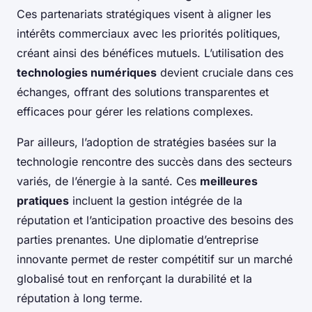
Ces partenariats stratégiques visent à aligner les
intérêts commerciaux avec les priorités politiques,
créant ainsi des bénéfices mutuels. L’utilisation des
technologies numériques
devient cruciale dans ces
échanges, offrant des solutions transparentes et
efficaces pour gérer les relations complexes.
Par ailleurs, l’adoption de stratégies basées sur la
technologie rencontre des succès dans des secteurs
variés, de l’énergie à la santé. Ces
meilleures
pratiques
incluent la gestion intégrée de la
réputation et l’anticipation proactive des besoins des
parties prenantes. Une diplomatie d’entreprise
innovante permet de rester compétitif sur un marché
globalisé tout en renforçant la durabilité et la
réputation à long terme.