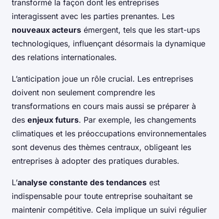
transformé la façon dont les entreprises
interagissent avec les parties prenantes. Les
nouveaux acteurs
émergent, tels que les start-ups
technologiques, influençant désormais la dynamique
des relations internationales.
L’anticipation joue un rôle crucial. Les entreprises
doivent non seulement comprendre les
transformations en cours mais aussi se préparer à
des
enjeux futurs
. Par exemple, les changements
climatiques et les préoccupations environnementales
sont devenus des thèmes centraux, obligeant les
entreprises à adopter des pratiques durables.
L’
analyse constante des tendances
est
indispensable pour toute entreprise souhaitant se
maintenir compétitive. Cela implique un suivi régulier