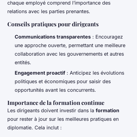
chaque employé comprend l’importance des
relations avec les parties prenantes.
Conseils pratiques pour dirigeants
Communications transparentes
: Encouragez
une approche ouverte, permettant une meilleure
collaboration avec les gouvernements et autres
entités.
Engagement proactif
: Anticipez les évolutions
politiques et économiques pour saisir des
opportunités avant les concurrents.
Importance de la formation continue
Les dirigeants doivent investir dans la
formation
pour rester à jour sur les meilleures pratiques en
diplomatie. Cela inclut :