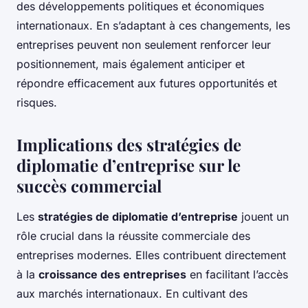
des développements politiques et économiques
internationaux. En s’adaptant à ces changements, les
entreprises peuvent non seulement renforcer leur
positionnement, mais également anticiper et
répondre efficacement aux futures opportunités et
risques.
Implications des stratégies de
diplomatie d’entreprise sur le
succès commercial
Les
stratégies de diplomatie d’entreprise
jouent un
rôle crucial dans la réussite commerciale des
entreprises modernes. Elles contribuent directement
à la
croissance des entreprises
en facilitant l’accès
aux marchés internationaux. En cultivant des