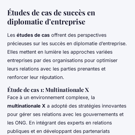
Études de cas de succès en
diplomatie d’entreprise
Les
études de cas
offrent des perspectives
précieuses sur les succès en diplomatie d’entreprise.
Elles mettent en lumière les approches variées
entreprises par des organisations pour optimiser
leurs relations avec les parties prenantes et
renforcer leur réputation.
Étude de cas 1: Multinationale X
Face à un environnement complexe, la
multinationale X
a adopté des stratégies innovantes
pour gérer ses relations avec les gouvernements et
les ONG. En intégrant des experts en relations
publiques et en développant des partenariats