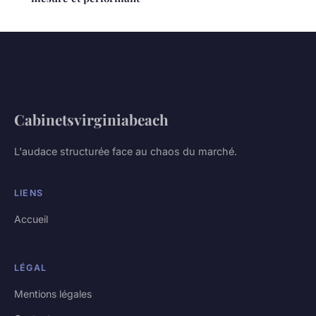
Cabinetsvirginiabeach
L'audace structurée face au chaos du marché.
LIENS
Accueil
LÉGAL
Mentions légales