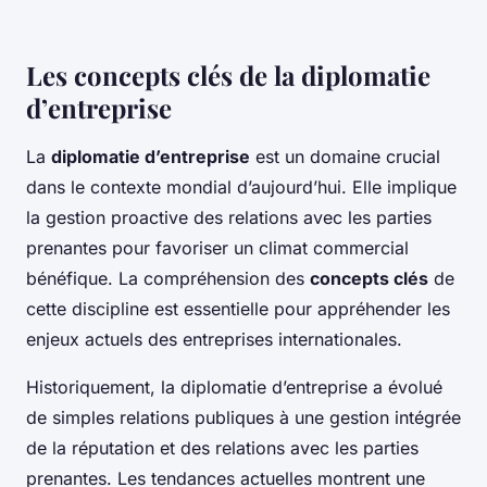
Les concepts clés de la diplomatie
d’entreprise
La
diplomatie d’entreprise
est un domaine crucial
dans le contexte mondial d’aujourd’hui. Elle implique
la gestion proactive des relations avec les parties
prenantes pour favoriser un climat commercial
bénéfique. La compréhension des
concepts clés
de
cette discipline est essentielle pour appréhender les
enjeux actuels des entreprises internationales.
Historiquement, la diplomatie d’entreprise a évolué
de simples relations publiques à une gestion intégrée
de la réputation et des relations avec les parties
prenantes. Les tendances actuelles montrent une