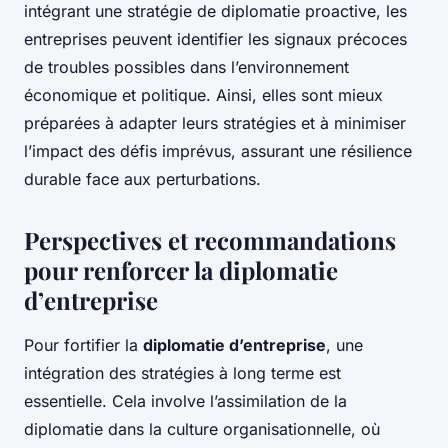
intégrant une stratégie de diplomatie proactive, les
entreprises peuvent identifier les signaux précoces
de troubles possibles dans l’environnement
économique et politique. Ainsi, elles sont mieux
préparées à adapter leurs stratégies et à minimiser
l’impact des défis imprévus, assurant une résilience
durable face aux perturbations.
Perspectives et recommandations
pour renforcer la diplomatie
d’entreprise
Pour fortifier la
diplomatie d’entreprise
, une
intégration des stratégies à long terme est
essentielle. Cela involve l’assimilation de la
diplomatie dans la culture organisationnelle, où