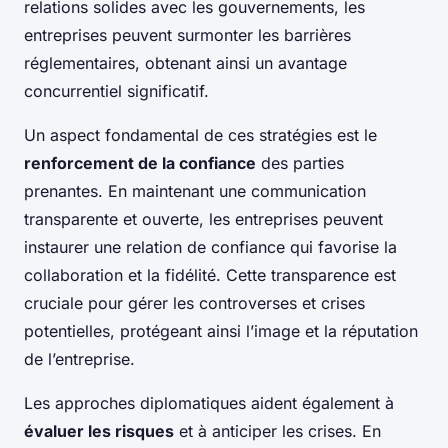
relations solides avec les gouvernements, les
entreprises peuvent surmonter les barrières
réglementaires, obtenant ainsi un avantage
concurrentiel significatif.
Un aspect fondamental de ces stratégies est le
renforcement de la confiance
des parties
prenantes. En maintenant une communication
transparente et ouverte, les entreprises peuvent
instaurer une relation de confiance qui favorise la
collaboration et la fidélité. Cette transparence est
cruciale pour gérer les controverses et crises
potentielles, protégeant ainsi l’image et la réputation
de l’entreprise.
Les approches diplomatiques aident également à
évaluer les risques
et à anticiper les crises. En