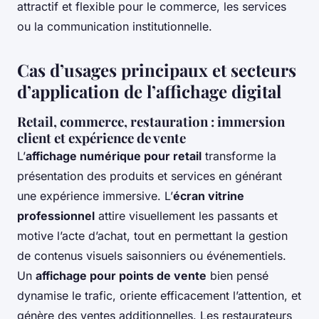
attractif et flexible pour le commerce, les services
ou la communication institutionnelle.
Cas d’usages principaux et secteurs
d’application de l’affichage digital
Retail, commerce, restauration : immersion
client et expérience de vente
L’
affichage numérique pour retail
transforme la
présentation des produits et services en générant
une expérience immersive. L’
écran vitrine
professionnel
attire visuellement les passants et
motive l’acte d’achat, tout en permettant la gestion
de contenus visuels saisonniers ou événementiels.
Un
affichage pour points de vente
bien pensé
dynamise le trafic, oriente efficacement l’attention, et
génère des ventes additionnelles. Les restaurateurs