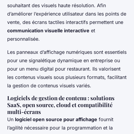
souhaitant des visuels haute résolution. Afin
d’améliorer l’expérience utilisateur dans les points de
vente, des écrans tactiles interactifs permettent une
communication visuelle interactive
et
personnalisée.
Les panneaux d’affichage numériques sont essentiels
pour une signalétique dynamique en entreprise ou
pour un menu digital pour restaurant. Ils valorisent
les contenus visuels sous plusieurs formats, facilitant
la gestion de contenus visuels variés.
Logiciels de gestion de contenu : solutions
SaaS, open source, cloud et compatibilité
multi-écrans
Un
logiciel open source pour affichage
fournit
l’agilité nécessaire pour la programmation et la