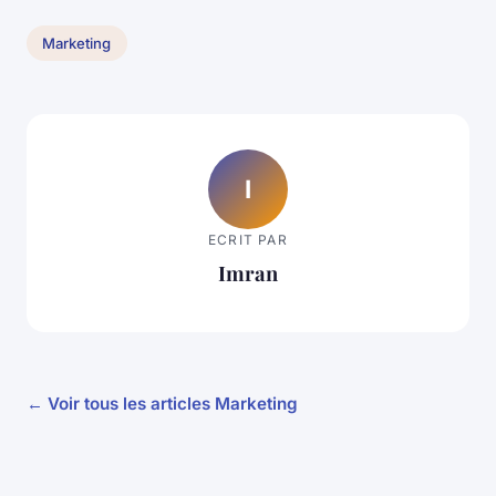
Marketing
I
ECRIT PAR
Imran
← Voir tous les articles Marketing