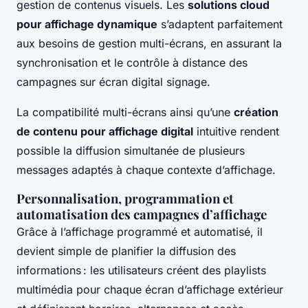
gestion de contenus visuels. Les
solutions cloud
pour affichage dynamique
s’adaptent parfaitement
aux besoins de gestion multi-écrans, en assurant la
synchronisation et le contrôle à distance des
campagnes sur écran digital signage.
La compatibilité multi-écrans ainsi qu’une
création
de contenu pour affichage digital
intuitive rendent
possible la diffusion simultanée de plusieurs
messages adaptés à chaque contexte d’affichage.
Personnalisation, programmation et
automatisation des campagnes d’affichage
Grâce à l’affichage programmé et automatisé, il
devient simple de planifier la diffusion des
informations : les utilisateurs créent des playlists
multimédia pour chaque écran d’affichage extérieur