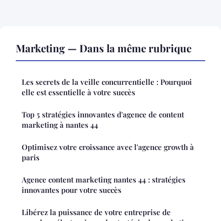
Marketing — Dans la même rubrique
Les secrets de la veille concurrentielle : Pourquoi
elle est essentielle à votre succès
Top 5 stratégies innovantes d'agence de content
marketing à nantes 44
Optimisez votre croissance avec l'agence growth à
paris
Agence content marketing nantes 44 : stratégies
innovantes pour votre succès
Libérez la puissance de votre entreprise de