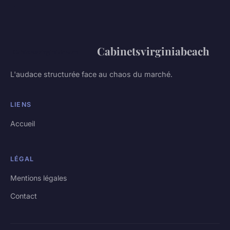
Cabinetsvirginiabeach
L'audace structurée face au chaos du marché.
LIENS
Accueil
LÉGAL
Mentions légales
Contact