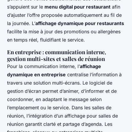
s’appuient sur le
menu digital pour restaurant
afin
d’ajuster l’offre proposée automatiquement au fil de
la journée. L’
affichage dynamique pour restaurants
facilite la mise à jour des promotions ou allergènes
en temps réel, fluidifiant le service.
En entreprise : communication interne,
gestion multi-sites et salles de réunion
Pour la communication interne, l’
affichage
dynamique en entreprise
centralise l’information à
travers une solution multi-écrans. Le logiciel de
gestion d’écran permet d’animer, d’informer et de
coordonner, en adaptant le message selon
l’emplacement ou le service. Dans les salles de
réunion, l’intégration d’un affichage pour salles de
réunion garantit clarté et partage d’agenda. Les