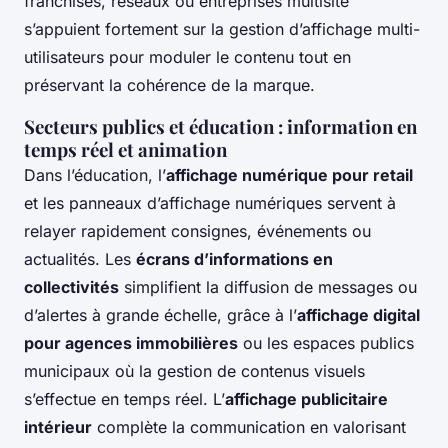
franchises, réseaux ou entreprises multisite
s’appuient fortement sur la gestion d’affichage multi-
utilisateurs pour moduler le contenu tout en
préservant la cohérence de la marque.
Secteurs publics et éducation : information en
temps réel et animation
Dans l’éducation, l’
affichage numérique pour retail
et les panneaux d’affichage numériques servent à
relayer rapidement consignes, événements ou
actualités. Les
écrans d’informations en
collectivités
simplifient la diffusion de messages ou
d’alertes à grande échelle, grâce à l’
affichage digital
pour agences immobilières
ou les espaces publics
municipaux où la gestion de contenus visuels
s’effectue en temps réel. L’
affichage publicitaire
intérieur
complète la communication en valorisant