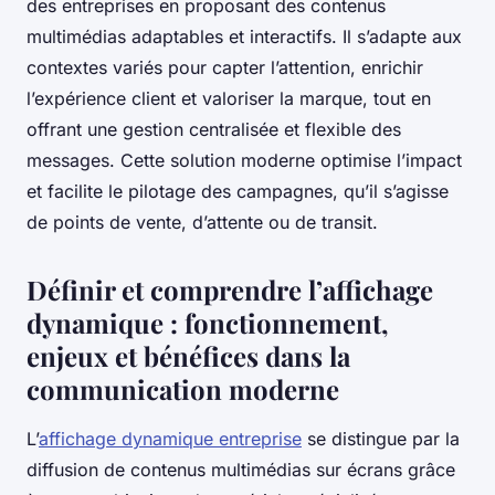
des entreprises en proposant des contenus
multimédias adaptables et interactifs. Il s’adapte aux
contextes variés pour capter l’attention, enrichir
l’expérience client et valoriser la marque, tout en
offrant une gestion centralisée et flexible des
messages. Cette solution moderne optimise l’impact
et facilite le pilotage des campagnes, qu’il s’agisse
de points de vente, d’attente ou de transit.
Définir et comprendre l’affichage
dynamique : fonctionnement,
enjeux et bénéfices dans la
communication moderne
L’
affichage dynamique entreprise
se distingue par la
diffusion de contenus multimédias sur écrans grâce