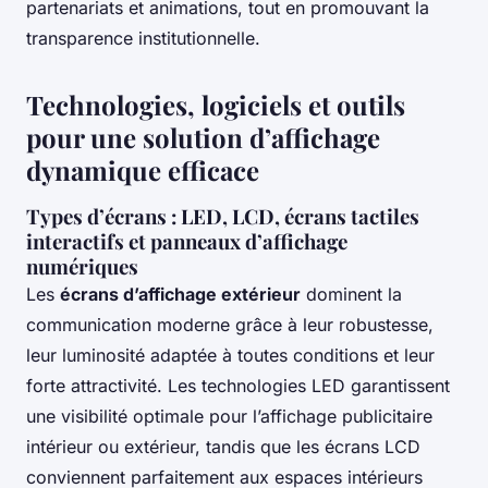
partenariats et animations, tout en promouvant la
transparence institutionnelle.
Technologies, logiciels et outils
pour une solution d’affichage
dynamique efficace
Types d’écrans : LED, LCD, écrans tactiles
interactifs et panneaux d’affichage
numériques
Les
écrans d’affichage extérieur
dominent la
communication moderne grâce à leur robustesse,
leur luminosité adaptée à toutes conditions et leur
forte attractivité. Les technologies LED garantissent
une visibilité optimale pour l’affichage publicitaire
intérieur ou extérieur, tandis que les écrans LCD
conviennent parfaitement aux espaces intérieurs