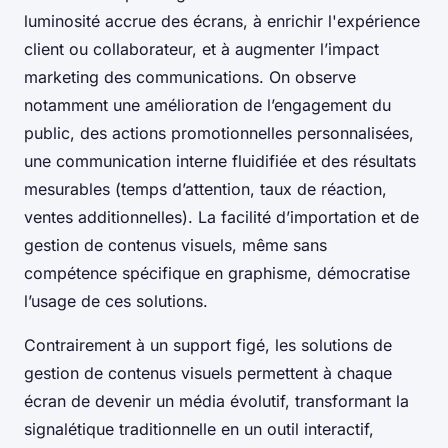
luminosité accrue des écrans, à enrichir l'expérience
client ou collaborateur, et à augmenter l’impact
marketing des communications. On observe
notamment une amélioration de l’engagement du
public, des actions promotionnelles personnalisées,
une communication interne fluidifiée et des résultats
mesurables (temps d’attention, taux de réaction,
ventes additionnelles). La facilité d’importation et de
gestion de contenus visuels, même sans
compétence spécifique en graphisme, démocratise
l’usage de ces solutions.
Contrairement à un support figé, les solutions de
gestion de contenus visuels permettent à chaque
écran de devenir un média évolutif, transformant la
signalétique traditionnelle en un outil interactif,