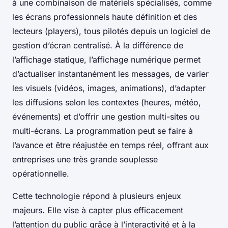
à une combinaison de matériels spécialisés, comme
les écrans professionnels haute définition et des
lecteurs (players), tous pilotés depuis un logiciel de
gestion d’écran centralisé. À la différence de
l’affichage statique, l’affichage numérique permet
d’actualiser instantanément les messages, de varier
les visuels (vidéos, images, animations), d’adapter
les diffusions selon les contextes (heures, météo,
événements) et d’offrir une gestion multi-sites ou
multi-écrans. La programmation peut se faire à
l’avance et être réajustée en temps réel, offrant aux
entreprises une très grande souplesse
opérationnelle.
Cette technologie répond à plusieurs enjeux
majeurs. Elle vise à capter plus efficacement
l’attention du public grâce à l’interactivité et à la