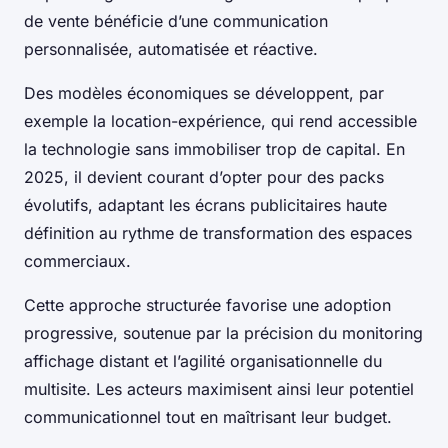
de vente bénéficie d’une communication
personnalisée, automatisée et réactive.
Des modèles économiques se développent, par
exemple la location-expérience, qui rend accessible
la technologie sans immobiliser trop de capital. En
2025, il devient courant d’opter pour des packs
évolutifs, adaptant les écrans publicitaires haute
définition au rythme de transformation des espaces
commerciaux.
Cette approche structurée favorise une adoption
progressive, soutenue par la précision du monitoring
affichage distant et l’agilité organisationnelle du
multisite. Les acteurs maximisent ainsi leur potentiel
communicationnel tout en maîtrisant leur budget.