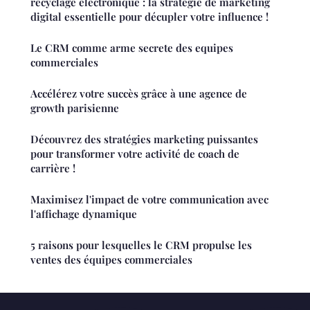
recyclage électronique : la stratégie de marketing
digital essentielle pour décupler votre influence !
Le CRM comme arme secrete des equipes
commerciales
Accélérez votre succès grâce à une agence de
growth parisienne
Découvrez des stratégies marketing puissantes
pour transformer votre activité de coach de
carrière !
Maximisez l'impact de votre communication avec
l'affichage dynamique
5 raisons pour lesquelles le CRM propulse les
ventes des équipes commerciales