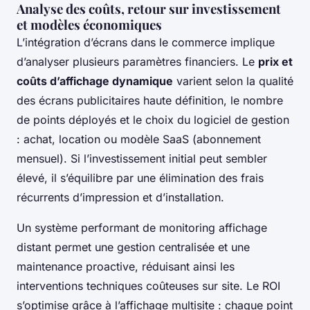
Analyse des coûts, retour sur investissement
et modèles économiques
L’intégration d’écrans dans le commerce implique
d’analyser plusieurs paramètres financiers. Le
prix et
coûts d’affichage dynamique
varient selon la qualité
des écrans publicitaires haute définition, le nombre
de points déployés et le choix du logiciel de gestion
: achat, location ou modèle SaaS (abonnement
mensuel). Si l’investissement initial peut sembler
élevé, il s’équilibre par une élimination des frais
récurrents d’impression et d’installation.
Un système performant de monitoring affichage
distant permet une gestion centralisée et une
maintenance proactive, réduisant ainsi les
interventions techniques coûteuses sur site. Le ROI
s’optimise grâce à l’affichage multisite : chaque point