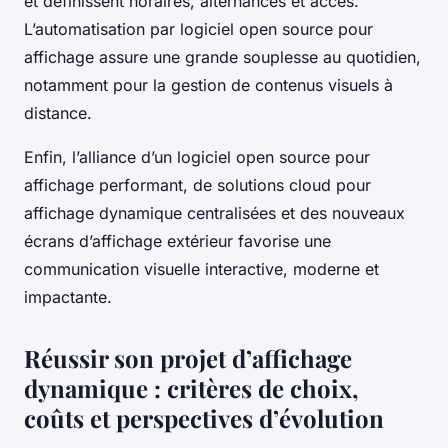
et définissent horaires, alternances et accès.
L’automatisation par logiciel open source pour
affichage assure une grande souplesse au quotidien,
notamment pour la gestion de contenus visuels à
distance.
Enfin, l’alliance d’un logiciel open source pour
affichage performant, de solutions cloud pour
affichage dynamique centralisées et des nouveaux
écrans d’affichage extérieur favorise une
communication visuelle interactive, moderne et
impactante.
Réussir son projet d’affichage
dynamique : critères de choix,
coûts et perspectives d’évolution