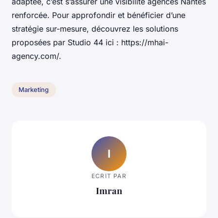
adaptée, c’est s’assurer une visibilité agences Nantes
renforcée. Pour approfondir et bénéficier d’une
stratégie sur-mesure, découvrez les solutions
proposées par Studio 44 ici : https://mhai-
agency.com/.
Marketing
I
ECRIT PAR
Imran