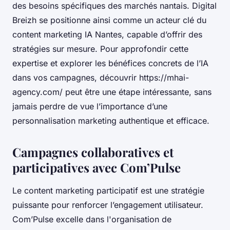
des besoins spécifiques des marchés nantais. Digital
Breizh se positionne ainsi comme un acteur clé du
content marketing IA Nantes, capable d’offrir des
stratégies sur mesure. Pour approfondir cette
expertise et explorer les bénéfices concrets de l’IA
dans vos campagnes, découvrir https://mhai-
agency.com/ peut être une étape intéressante, sans
jamais perdre de vue l’importance d’une
personnalisation marketing authentique et efficace.
Campagnes collaboratives et
participatives avec Com’Pulse
Le content marketing participatif est une stratégie
puissante pour renforcer l’engagement utilisateur.
Com’Pulse excelle dans l'organisation de