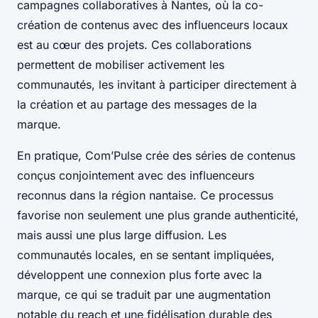
campagnes collaboratives à Nantes, où la co-
création de contenus avec des influenceurs locaux
est au cœur des projets. Ces collaborations
permettent de mobiliser activement les
communautés, les invitant à participer directement à
la création et au partage des messages de la
marque.
En pratique, Com’Pulse crée des séries de contenus
conçus conjointement avec des influenceurs
reconnus dans la région nantaise. Ce processus
favorise non seulement une plus grande authenticité,
mais aussi une plus large diffusion. Les
communautés locales, en se sentant impliquées,
développent une connexion plus forte avec la
marque, ce qui se traduit par une augmentation
notable du reach et une fidélisation durable des