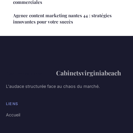
commerciales
Agence content marketing nantes 44 : stratégies
innovantes pour votre succès
Cabinetsvirginiabeach
L'audace structurée face au chaos du marché.
LIENS
Accueil