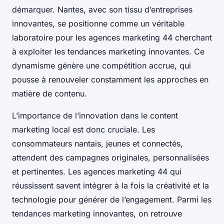
démarquer. Nantes, avec son tissu d’entreprises
innovantes, se positionne comme un véritable
laboratoire pour les agences marketing 44 cherchant
à exploiter les tendances marketing innovantes. Ce
dynamisme génère une compétition accrue, qui
pousse à renouveler constamment les approches en
matière de contenu.
L’importance de l’innovation dans le content
marketing local est donc cruciale. Les
consommateurs nantais, jeunes et connectés,
attendent des campagnes originales, personnalisées
et pertinentes. Les agences marketing 44 qui
réussissent savent intégrer à la fois la créativité et la
technologie pour générer de l’engagement. Parmi les
tendances marketing innovantes, on retrouve