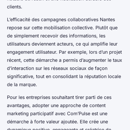
clients.
L’efficacité des campagnes collaboratives Nantes
repose sur cette mobilisation collective. Plutôt que
de simplement recevoir des informations, les
utilisateurs deviennent acteurs, ce qui amplifie leur
engagement utilisateur. Par exemple, lors d’un projet
récent, cette démarche a permis d’augmenter le taux
d’interaction sur les réseaux sociaux de façon
significative, tout en consolidant la réputation locale
de la marque.
Pour les entreprises souhaitant tirer parti de ces
avantages, adopter une approche de content
marketing participatif avec Com’Pulse est une
démarche à forte valeur ajoutée. Elle crée une
dynamique positive, engageante et créatrice de