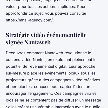
valeur pour tous les acteurs impliqués. Pour
approfondir ce sujet, vous pouvez consulter
https://mhai-agency.com/.
Stratégie vidéo événementielle
signée Nantaweb
Découvrez comment Nantaweb révolutionne le
contenu vidéo Nantes, en exploitant pleinement le
potentiel de l’événementiel digital. Leur approche
sur-mesure place les événements locaux sous les
projecteurs grâce à des campagnes vidéo créatives
et percutantes, conçues pour capter l’attention et
encourager l’engagement. Ces campagnes virales
locales ne se contentent pas de diffuser un message
: elles créent une véritable interaction avec le public,