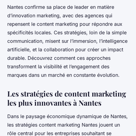
Nantes confirme sa place de leader en matière
d’innovation marketing, avec des agences qui
repensent le content marketing pour répondre aux
spécificités locales. Ces stratégies, loin de la simple
communication, misent sur l’immersion, l’intelligence
artificielle, et la collaboration pour créer un impact
durable. Découvrez comment ces approches
transforment la visibilité et l’engagement des
marques dans un marché en constante évolution.
Les stratégies de content marketing
les plus innovantes à Nantes
Dans le paysage économique dynamique de Nantes,
les stratégies content marketing Nantes jouent un
rôle central pour les entreprises souhaitant se