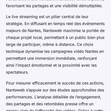
favorisant les partages et une visibilité démultipliée.
Le live streaming est un pilier central de leur
stratégie. En diffusant en temps réel des événements
majeurs de Nantes, Nantaweb maximise la portée de
chaque projet local, permettant à un public bien plus
large de participer, même à distance. Ce choix
technique dynamise les campagnes vidéo Nantes en
permettant une immersion immédiate, renforçant
ainsi l’impact émotionnel et la proximité avec les
spectateurs.
Pour mesurer efficacement le succès de ces actions,
Nantaweb s’appuie sur des études approfondies des
performances. L’analyse détaillée de l’engagement,
des partages et des retombées presse offre un
aperçu clair de l’efficacité des vidéos. Grâce à cette