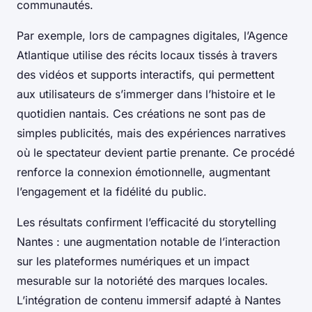
communautés.
Par exemple, lors de campagnes digitales, l’Agence
Atlantique utilise des récits locaux tissés à travers
des vidéos et supports interactifs, qui permettent
aux utilisateurs de s’immerger dans l’histoire et le
quotidien nantais. Ces créations ne sont pas de
simples publicités, mais des expériences narratives
où le spectateur devient partie prenante. Ce procédé
renforce la connexion émotionnelle, augmentant
l’engagement et la fidélité du public.
Les résultats confirment l’efficacité du storytelling
Nantes : une augmentation notable de l’interaction
sur les plateformes numériques et un impact
mesurable sur la notoriété des marques locales.
L’intégration de contenu immersif adapté à Nantes