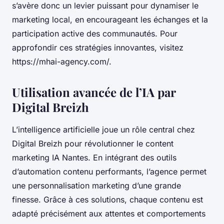
s’avère donc un levier puissant pour dynamiser le
marketing local, en encourageant les échanges et la
participation active des communautés. Pour
approfondir ces stratégies innovantes, visitez
https://mhai-agency.com/.
Utilisation avancée de l’IA par
Digital Breizh
L’intelligence artificielle joue un rôle central chez
Digital Breizh pour révolutionner le content
marketing IA Nantes. En intégrant des outils
d’automation contenu performants, l’agence permet
une personnalisation marketing d’une grande
finesse. Grâce à ces solutions, chaque contenu est
adapté précisément aux attentes et comportements