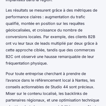
Les résultats se mesurent grâce à des métriques de
performance claires : augmentation du trafic
qualifié, montée en position sur les requêtes
géolocalisées, et croissance du nombre de
conversions locales. Par exemple, des clients B2B
ont vu leur taux de leads multiplié par deux grâce à
cette approche ciblée, tandis que des commerces
B2C ont observé une hausse remarquable de leur
fréquentation physique.
Pour toute entreprise cherchant à prendre de
l’avance dans le référencement local à Nantes, les
conseils actionnables de Studio 44 sont précieux.
Miser sur le contenu localisé, les backlinks de
partenaires régionaux, et une optimisation technique