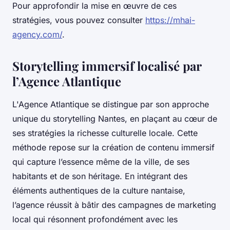
Pour approfondir la mise en œuvre de ces
stratégies, vous pouvez consulter
https://mhai-
agency.com/
.
Storytelling immersif localisé par
l’Agence Atlantique
L'Agence Atlantique se distingue par son approche
unique du storytelling Nantes, en plaçant au cœur de
ses stratégies la richesse culturelle locale. Cette
méthode repose sur la création de contenu immersif
qui capture l’essence même de la ville, de ses
habitants et de son héritage. En intégrant des
éléments authentiques de la culture nantaise,
l’agence réussit à bâtir des campagnes de marketing
local qui résonnent profondément avec les