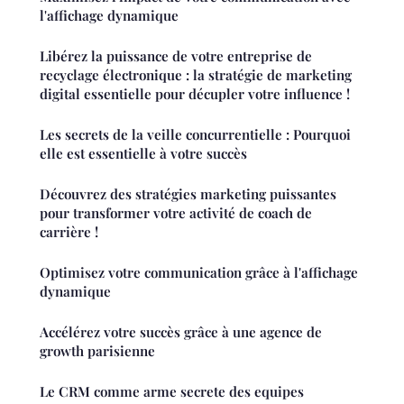
l'affichage dynamique
Libérez la puissance de votre entreprise de
recyclage électronique : la stratégie de marketing
digital essentielle pour décupler votre influence !
Les secrets de la veille concurrentielle : Pourquoi
elle est essentielle à votre succès
Découvrez des stratégies marketing puissantes
pour transformer votre activité de coach de
carrière !
Optimisez votre communication grâce à l'affichage
dynamique
Accélérez votre succès grâce à une agence de
growth parisienne
Le CRM comme arme secrete des equipes