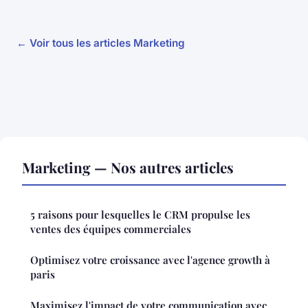
← Voir tous les articles Marketing
Marketing — Nos autres articles
5 raisons pour lesquelles le CRM propulse les
ventes des équipes commerciales
Optimisez votre croissance avec l'agence growth à
paris
Maximisez l'impact de votre communication avec