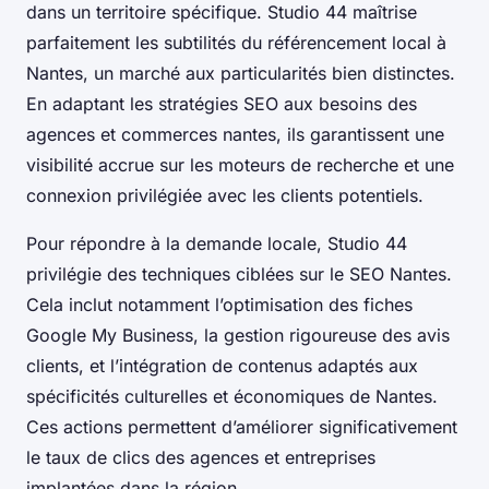
dans un territoire spécifique. Studio 44 maîtrise
parfaitement les subtilités du référencement local à
Nantes, un marché aux particularités bien distinctes.
En adaptant les stratégies SEO aux besoins des
agences et commerces nantes, ils garantissent une
visibilité accrue sur les moteurs de recherche et une
connexion privilégiée avec les clients potentiels.
Pour répondre à la demande locale, Studio 44
privilégie des techniques ciblées sur le SEO Nantes.
Cela inclut notamment l’optimisation des fiches
Google My Business, la gestion rigoureuse des avis
clients, et l’intégration de contenus adaptés aux
spécificités culturelles et économiques de Nantes.
Ces actions permettent d’améliorer significativement
le taux de clics des agences et entreprises
implantées dans la région.