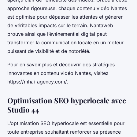
approche rigoureuse, chaque contenu vidéo Nantes
est optimisé pour dépasser les attentes et générer
de véritables impacts sur le terrain. Nantaweb
prouve ainsi que l’événementiel digital peut
transformer la communication locale en un moteur
puissant de visibilité et de notoriété.
Pour en savoir plus et découvrir des stratégies
innovantes en contenu vidéo Nantes, visitez
https://mhai-agency.com/.
Optimisation SEO hyperlocale avec
Studio 44
L’optimisation SEO hyperlocale est essentielle pour
toute entreprise souhaitant renforcer sa présence