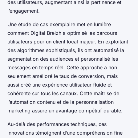
des utilisateurs, augmentant ainsi la pertinence et
l’engagement.
Une étude de cas exemplaire met en lumière
comment Digital Breizh a optimisé les parcours
utilisateurs pour un client local majeur. En exploitant
des algorithmes sophistiqués, ils ont automatisé la
segmentation des audiences et personnalisé les
messages en temps réel. Cette approche a non
seulement amélioré le taux de conversion, mais
aussi créé une expérience utilisateur fluide et
cohérente sur tous les canaux. Cette maîtrise de
l’automation contenu et de la personnalisation
marketing assure un avantage compétitif durable.
Au-delà des performances techniques, ces
innovations témoignent d’une compréhension fine