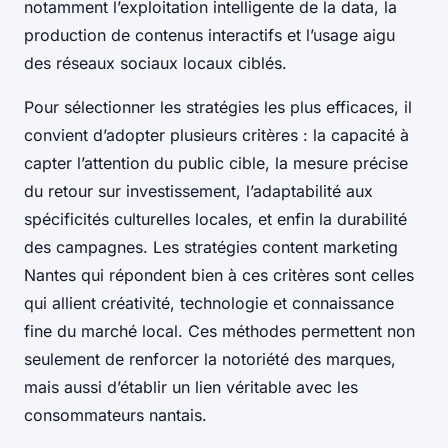
notamment l’exploitation intelligente de la data, la
production de contenus interactifs et l’usage aigu
des réseaux sociaux locaux ciblés.
Pour sélectionner les stratégies les plus efficaces, il
convient d’adopter plusieurs critères : la capacité à
capter l’attention du public cible, la mesure précise
du retour sur investissement, l’adaptabilité aux
spécificités culturelles locales, et enfin la durabilité
des campagnes. Les stratégies content marketing
Nantes qui répondent bien à ces critères sont celles
qui allient créativité, technologie et connaissance
fine du marché local. Ces méthodes permettent non
seulement de renforcer la notoriété des marques,
mais aussi d’établir un lien véritable avec les
consommateurs nantais.