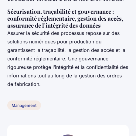
Sécurisation, traçabilité et gouvernance :
conformité réglementaire, gestion des accès,
assurance de l’intégrité des données
Assurer la sécurité des processus repose sur des
solutions numériques pour production qui
garantissent la traçabilité, la gestion des accès et la
conformité réglementaire. Une gouvernance
rigoureuse protège l’intégrité et la confidentialité des
informations tout au long de la gestion des ordres
de fabrication.
Management