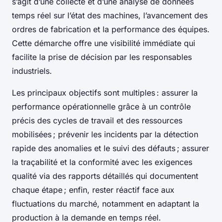
s’agit d’une collecte et d’une analyse de données
temps réel sur l’état des machines, l’avancement des
ordres de fabrication et la performance des équipes.
Cette démarche offre une visibilité immédiate qui
facilite la prise de décision par les responsables
industriels.
Les principaux objectifs sont multiples : assurer la
performance opérationnelle grâce à un contrôle
précis des cycles de travail et des ressources
mobilisées ; prévenir les incidents par la détection
rapide des anomalies et le suivi des défauts ; assurer
la traçabilité et la conformité avec les exigences
qualité via des rapports détaillés qui documentent
chaque étape ; enfin, rester réactif face aux
fluctuations du marché, notamment en adaptant la
production à la demande en temps réel.