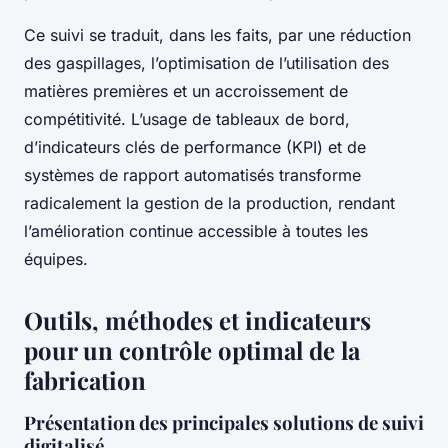
Ce suivi se traduit, dans les faits, par une réduction
des gaspillages, l’optimisation de l’utilisation des
matières premières et un accroissement de
compétitivité. L’usage de tableaux de bord,
d’indicateurs clés de performance (KPI) et de
systèmes de rapport automatisés transforme
radicalement la gestion de la production, rendant
l’amélioration continue accessible à toutes les
équipes.
Outils, méthodes et indicateurs
pour un contrôle optimal de la
fabrication
Présentation des principales solutions de suivi
digitalisé