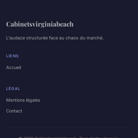
Cabinetsvirginiabeach
L'audace structurée face au chaos du marché.
LIENS
Accueil
LÉGAL
Mentions légales
Contact