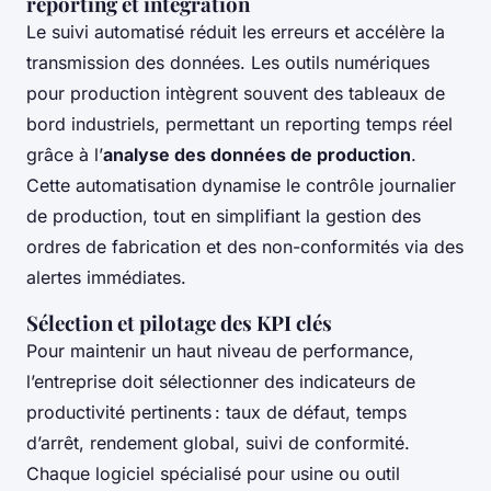
reporting et intégration
Le suivi automatisé réduit les erreurs et accélère la
transmission des données. Les outils numériques
pour production intègrent souvent des tableaux de
bord industriels, permettant un reporting temps réel
grâce à l’
analyse des données de production
.
Cette automatisation dynamise le contrôle journalier
de production, tout en simplifiant la gestion des
ordres de fabrication et des non-conformités via des
alertes immédiates.
Sélection et pilotage des KPI clés
Pour maintenir un haut niveau de performance,
l’entreprise doit sélectionner des indicateurs de
productivité pertinents : taux de défaut, temps
d’arrêt, rendement global, suivi de conformité.
Chaque logiciel spécialisé pour usine ou outil