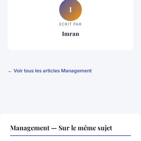
I
ECRIT PAR
Imran
← Voir tous les articles Management
Management — Sur le même sujet