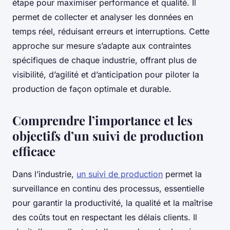
étape pour maximiser performance et qualité. Il
permet de collecter et analyser les données en
temps réel, réduisant erreurs et interruptions. Cette
approche sur mesure s’adapte aux contraintes
spécifiques de chaque industrie, offrant plus de
visibilité, d’agilité et d’anticipation pour piloter la
production de façon optimale et durable.
Comprendre l’importance et les
objectifs d’un suivi de production
efficace
Dans l’industrie,
un suivi de production
permet la
surveillance en continu des processus, essentielle
pour garantir la productivité, la qualité et la maîtrise
des coûts tout en respectant les délais clients. Il