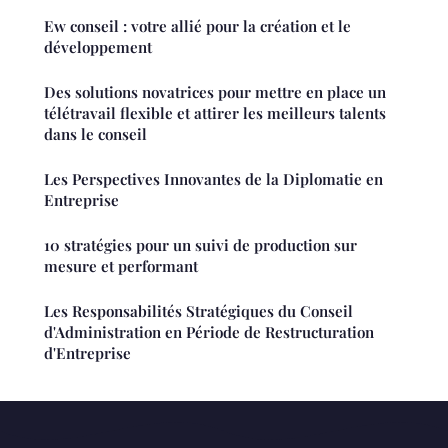
Ew conseil : votre allié pour la création et le
développement
Des solutions novatrices pour mettre en place un
télétravail flexible et attirer les meilleurs talents
dans le conseil
Les Perspectives Innovantes de la Diplomatie en
Entreprise
10 stratégies pour un suivi de production sur
mesure et performant
Les Responsabilités Stratégiques du Conseil
d'Administration en Période de Restructuration
d'Entreprise