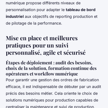
numérique propose différents niveaux de
personnalisation pour adapter le
tableau de bord
industriel
aux objectifs de reporting production et
de pilotage de la performance.
Mise en place et meilleures
pratiques pour un suivi
personnalisé, agile et sécurisé
Étapes de déploiement : audit des besoins,
choix de la solution, formation continue des
opérateurs et workflow numérique
Pour garantir une gestion des ordres de fabrication
efficace, il est indispensable de débuter par un audit
précis des besoins métier. Cela oriente le choix de
solutions numériques pour production capables de
centraliser la maintenance et suivi de production,