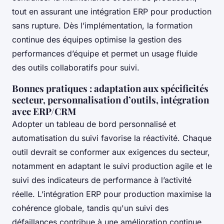
tout en assurant une intégration ERP pour production
sans rupture. Dès l’implémentation, la formation
continue des équipes optimise la gestion des
performances d’équipe et permet un usage fluide
des outils collaboratifs pour suivi.
Bonnes pratiques : adaptation aux spécificités
secteur, personnalisation d’outils, intégration
avec ERP/CRM
Adopter un tableau de bord personnalisé et
automatisation du suivi favorise la réactivité. Chaque
outil devrait se conformer aux exigences du secteur,
notamment en adaptant le suivi production agile et le
suivi des indicateurs de performance à l’activité
réelle. L’intégration ERP pour production maximise la
cohérence globale, tandis qu'un suivi des
défaillances contribue à une amélioration continue.