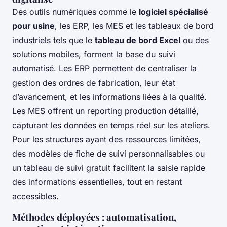
Des outils numériques comme le
logiciel spécialisé
pour usine
, les ERP, les MES et les tableaux de bord
industriels tels que le
tableau de bord Excel
ou des
solutions mobiles, forment la base du suivi
automatisé. Les ERP permettent de centraliser la
gestion des ordres de fabrication, leur état
d’avancement, et les informations liées à la qualité.
Les MES offrent un reporting production détaillé,
capturant les données en temps réel sur les ateliers.
Pour les structures ayant des ressources limitées,
des modèles de fiche de suivi personnalisables ou
un tableau de suivi gratuit facilitent la saisie rapide
des informations essentielles, tout en restant
accessibles.
Méthodes déployées : automatisation,