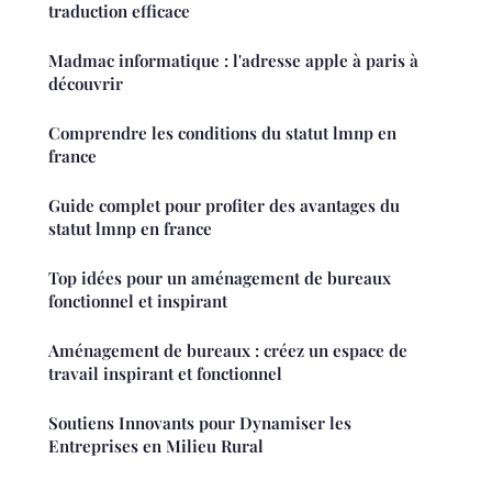
traduction efficace
Madmac informatique : l'adresse apple à paris à
découvrir
Comprendre les conditions du statut lmnp en
france
Guide complet pour profiter des avantages du
statut lmnp en france
Top idées pour un aménagement de bureaux
fonctionnel et inspirant
Aménagement de bureaux : créez un espace de
travail inspirant et fonctionnel
Soutiens Innovants pour Dynamiser les
Entreprises en Milieu Rural