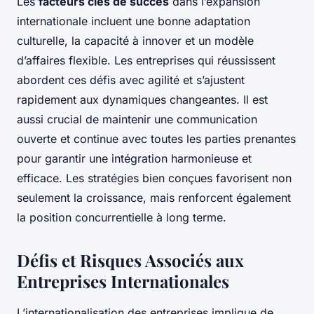
Les
facteurs clés de succès
dans l’expansion
internationale incluent une bonne adaptation
culturelle, la capacité à innover et un modèle
d’affaires flexible. Les entreprises qui réussissent
abordent ces défis avec agilité et s’ajustent
rapidement aux dynamiques changeantes. Il est
aussi crucial de maintenir une communication
ouverte et continue avec toutes les parties prenantes
pour garantir une intégration harmonieuse et
efficace. Les stratégies bien conçues favorisent non
seulement la croissance, mais renforcent également
la position concurrentielle à long terme.
Défis et Risques Associés aux
Entreprises Internationales
L’internationalisation des entreprises implique de