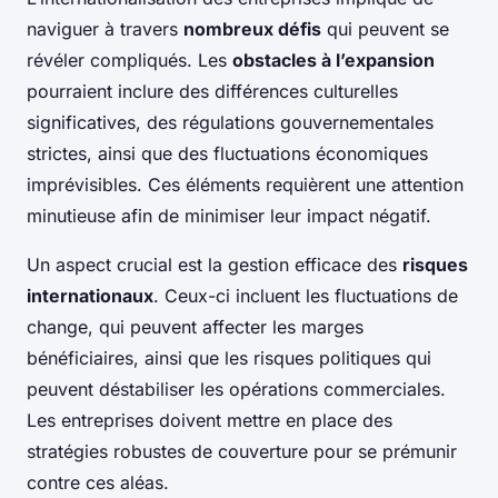
naviguer à travers
nombreux défis
qui peuvent se
révéler compliqués. Les
obstacles à l’expansion
pourraient inclure des différences culturelles
significatives, des régulations gouvernementales
strictes, ainsi que des fluctuations économiques
imprévisibles. Ces éléments requièrent une attention
minutieuse afin de minimiser leur impact négatif.
Un aspect crucial est la gestion efficace des
risques
internationaux
. Ceux-ci incluent les fluctuations de
change, qui peuvent affecter les marges
bénéficiaires, ainsi que les risques politiques qui
peuvent déstabiliser les opérations commerciales.
Les entreprises doivent mettre en place des
stratégies robustes de couverture pour se prémunir
contre ces aléas.