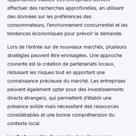
effectuer des recherches approfondies, en utilisant
des données sur les préférences des
consommateurs, l’environnement concurrentiel et les
tendances économiques pour prévoir la demande.
Lors de l’entrée sur de nouveaux marchés, plusieurs
stratégies peuvent être envisagées. Une approche
courante est la création de partenariats locaux,
réduisant les risques tout en apportant une
connaissance précieuse du marché. Les entreprises
peuvent également opter pour des investissements
directs étrangers, qui permettent d’établir une
présence solide mais nécessitent des ressources
considérables et une bonne compréhension du
contexte local.