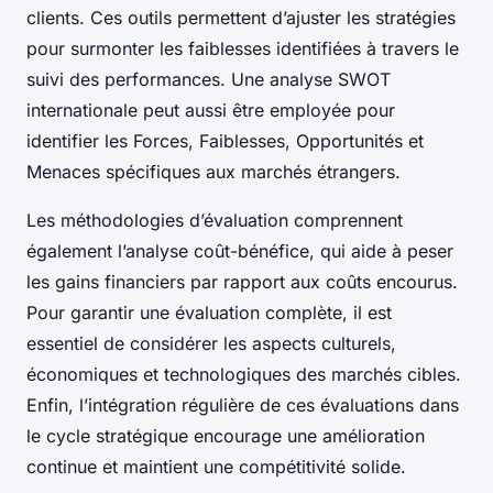
clients. Ces outils permettent d’ajuster les stratégies
pour surmonter les faiblesses identifiées à travers le
suivi des performances. Une analyse SWOT
internationale peut aussi être employée pour
identifier les Forces, Faiblesses, Opportunités et
Menaces spécifiques aux marchés étrangers.
Les méthodologies d’évaluation comprennent
également l’analyse coût-bénéfice, qui aide à peser
les gains financiers par rapport aux coûts encourus.
Pour garantir une évaluation complète, il est
essentiel de considérer les aspects culturels,
économiques et technologiques des marchés cibles.
Enfin, l’intégration régulière de ces évaluations dans
le cycle stratégique encourage une amélioration
continue et maintient une compétitivité solide.