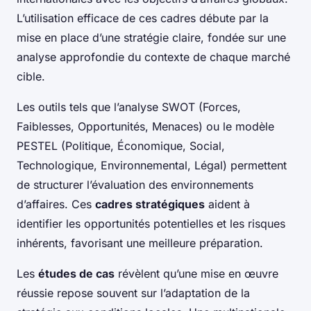
L’utilisation efficace de ces cadres débute par la
mise en place d’une stratégie claire, fondée sur une
analyse approfondie du contexte de chaque marché
cible.
Les outils tels que l’analyse SWOT (Forces,
Faiblesses, Opportunités, Menaces) ou le modèle
PESTEL (Politique, Économique, Social,
Technologique, Environnemental, Légal) permettent
de structurer l’évaluation des environnements
d’affaires. Ces
cadres stratégiques
aident à
identifier les opportunités potentielles et les risques
inhérents, favorisant une meilleure préparation.
Les
études de cas
révèlent qu’une mise en œuvre
réussie repose souvent sur l’adaptation de la