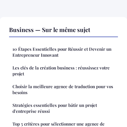
Business — Sur le même sujet
10 Étapes Essentielles pour Réussir et Devenir un
Entrepreneur Innovant
Les clés de la création business : réussissez votre
projet
Choisir la meilleure agence de traduction pour vos
besoins
Stratégies essentielles pour bâtir un projet
d'entreprise réussi
Top 5 critères pour sélectionner une agence de