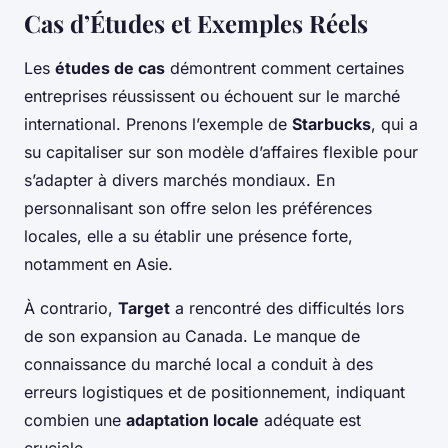
Cas d’Études et Exemples Réels
Les
études de cas
démontrent comment certaines
entreprises réussissent ou échouent sur le marché
international. Prenons l’exemple de
Starbucks
, qui a
su capitaliser sur son modèle d’affaires flexible pour
s’adapter à divers marchés mondiaux. En
personnalisant son offre selon les préférences
locales, elle a su établir une présence forte,
notamment en Asie.
À contrario,
Target
a rencontré des difficultés lors
de son expansion au Canada. Le manque de
connaissance du marché local a conduit à des
erreurs logistiques et de positionnement, indiquant
combien une
adaptation locale
adéquate est