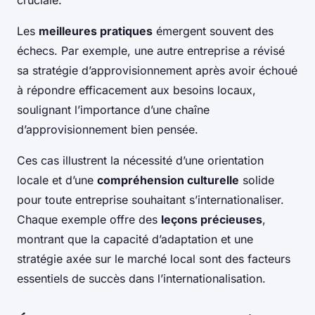
cruciale.
Les
meilleures pratiques
émergent souvent des
échecs. Par exemple, une autre entreprise a révisé
sa stratégie d’approvisionnement après avoir échoué
à répondre efficacement aux besoins locaux,
soulignant l’importance d’une chaîne
d’approvisionnement bien pensée.
Ces cas illustrent la nécessité d’une orientation
locale et d’une
compréhension culturelle
solide
pour toute entreprise souhaitant s’internationaliser.
Chaque exemple offre des
leçons précieuses
,
montrant que la capacité d’adaptation et une
stratégie axée sur le marché local sont des facteurs
essentiels de succès dans l’internationalisation.