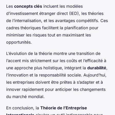
Les
concepts clés
incluent les modèles
d’investissement étranger direct (IED), les théories
de l’internalisation, et les avantages compétitifs. Ces
cadres théoriques facilitent la planification pour
minimiser les risques tout en maximisant les
opportunités.
L’évolution de la théorie montre une transition de
l’accent mis strictement sur les coûts et l’efficacité à
une approche plus holistique, intégrant la
durabilité
,
l’innovation et la responsabilité sociale. Aujourd’hui,
les entreprises doivent être prêtes à s’adapter et à
innover rapidement pour anticiper les changements
du marché mondial.
En conclusion, la
Théorie de l’Entreprise