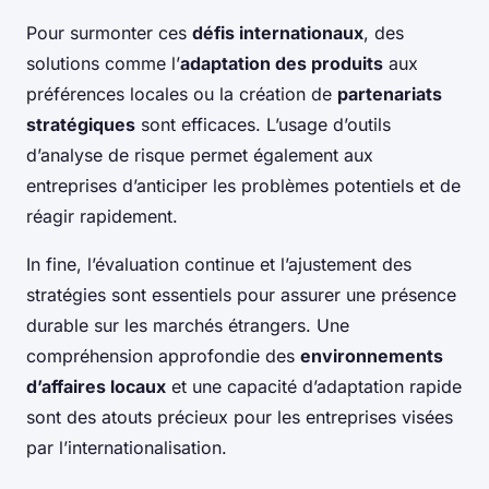
Pour surmonter ces
défis internationaux
, des
solutions comme l’
adaptation des produits
aux
préférences locales ou la création de
partenariats
stratégiques
sont efficaces. L’usage d’outils
d’analyse de risque permet également aux
entreprises d’anticiper les problèmes potentiels et de
réagir rapidement.
In fine, l’évaluation continue et l’ajustement des
stratégies sont essentiels pour assurer une présence
durable sur les marchés étrangers. Une
compréhension approfondie des
environnements
d’affaires locaux
et une capacité d’adaptation rapide
sont des atouts précieux pour les entreprises visées
par l’internationalisation.