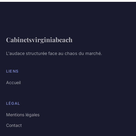
Cabinetsvirginiabeach
L'audace structurée face au chaos du marché.
LIENS
Accueil
LÉGAL
Mentions légales
Contact