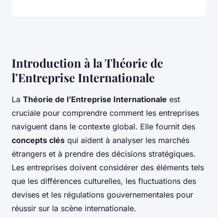
Introduction à la Théorie de
l’Entreprise Internationale
La
Théorie de l’Entreprise Internationale
est
cruciale pour comprendre comment les entreprises
naviguent dans le contexte global. Elle fournit des
concepts clés
qui aident à analyser les marchés
étrangers et à prendre des décisions stratégiques.
Les entreprises doivent considérer des éléments tels
que les différences culturelles, les fluctuations des
devises et les régulations gouvernementales pour
réussir sur la scène internationale.