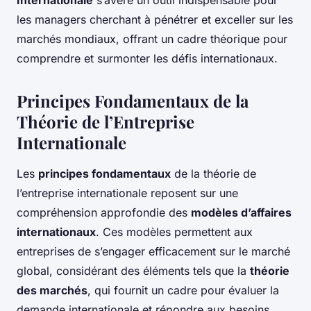
Internationale
s’avère un outil indispensable pour
les managers cherchant à pénétrer et exceller sur les
marchés mondiaux, offrant un cadre théorique pour
comprendre et surmonter les défis internationaux.
Principes Fondamentaux de la
Théorie de l’Entreprise
Internationale
Les
principes fondamentaux
de la théorie de
l’entreprise internationale reposent sur une
compréhension approfondie des
modèles d’affaires
internationaux
. Ces modèles permettent aux
entreprises de s’engager efficacement sur le marché
global, considérant des éléments tels que la
théorie
des marchés
, qui fournit un cadre pour évaluer la
demande internationale et répondre aux besoins