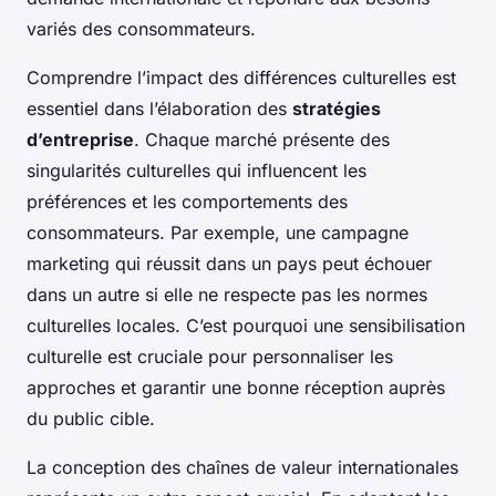
variés des consommateurs.
Comprendre l’impact des différences culturelles est
essentiel dans l’élaboration des
stratégies
d’entreprise
. Chaque marché présente des
singularités culturelles qui influencent les
préférences et les comportements des
consommateurs. Par exemple, une campagne
marketing qui réussit dans un pays peut échouer
dans un autre si elle ne respecte pas les normes
culturelles locales. C’est pourquoi une sensibilisation
culturelle est cruciale pour personnaliser les
approches et garantir une bonne réception auprès
du public cible.
La conception des chaînes de valeur internationales