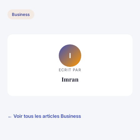
Business
I
ECRIT PAR
Imran
← Voir tous les articles Business