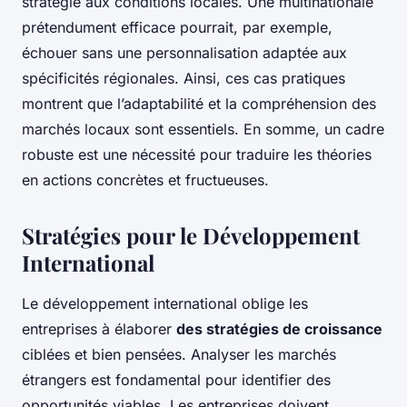
stratégie aux conditions locales. Une multinationale
prétendument efficace pourrait, par exemple,
échouer sans une personnalisation adaptée aux
spécificités régionales. Ainsi, ces cas pratiques
montrent que l’adaptabilité et la compréhension des
marchés locaux sont essentiels. En somme, un cadre
robuste est une nécessité pour traduire les théories
en actions concrètes et fructueuses.
Stratégies pour le Développement
International
Le développement international oblige les
entreprises à élaborer
des stratégies de croissance
ciblées et bien pensées. Analyser les marchés
étrangers est fondamental pour identifier des
opportunités viables. Les entreprises doivent