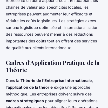
représente un autre aspect crucial. En adaptant les
chaînes de valeur aux spécificités locales, les
entreprises peuvent augmenter leur efficacité et
réduire les coûts logistiques. Les stratégies axées
sur une logistique optimisée et l’internationalisation
des ressources peuvent mener à des réductions
importantes des coûts tout en offrant des services
de qualité aux clients internationaux.
Cadres d’Application Pratique de la
Théorie
Dans la
Théorie de l’Entreprise Internationale
,
l’
application de la théorie
exige une approche
méthodique. Les entreprises doivent suivre des
cadres stratégiques
pour aligner leurs opérations
internationales avec les objectifs d’affaires globaux.