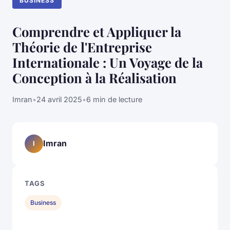
BUSINESS
Comprendre et Appliquer la
Théorie de l'Entreprise
Internationale : Un Voyage de la
Conception à la Réalisation
Imran
•
24 avril 2025
•
6 min de lecture
Imran
I
TAGS
Business