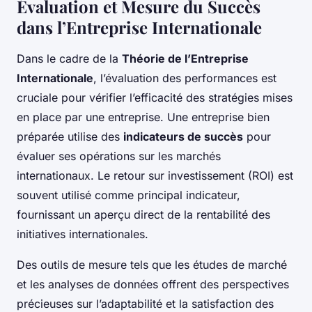
Évaluation et Mesure du Succès
dans l’Entreprise Internationale
Dans le cadre de la
Théorie de l’Entreprise
Internationale
, l’évaluation des performances est
cruciale pour vérifier l’efficacité des stratégies mises
en place par une entreprise. Une entreprise bien
préparée utilise des
indicateurs de succès
pour
évaluer ses opérations sur les marchés
internationaux. Le retour sur investissement (ROI) est
souvent utilisé comme principal indicateur,
fournissant un aperçu direct de la rentabilité des
initiatives internationales.
Des outils de mesure tels que les études de marché
et les analyses de données offrent des perspectives
précieuses sur l’adaptabilité et la satisfaction des